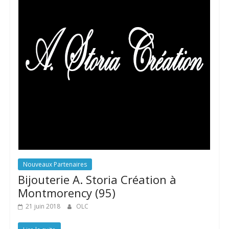
Nouveaux Partenaires
Bijouterie A. Storia Création à
Montmorency (95)
21 juin 2018
OLC