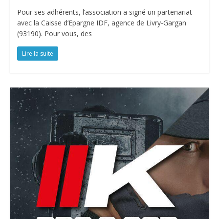
Pour ses adhérents, l’association a signé un partenariat
avec la Caisse d’Epargne IDF, agence de Livry-Gargan
(93190). Pour vous, des
Lire la suite