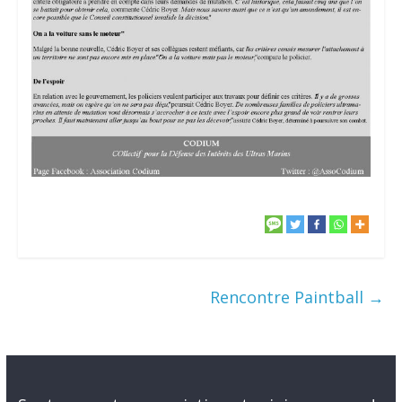
Rencontre Paintball
→