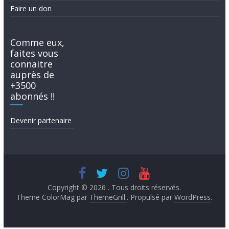
Faire un don
Comme eux,
faites vous
connaitre
auprès de
+3500
abonnés !!
Devenir partenaire
Copyright © 2026
. Tous droits réservés.
Theme ColorMag par
ThemeGrill.
. Propulsé par
WordPress
.