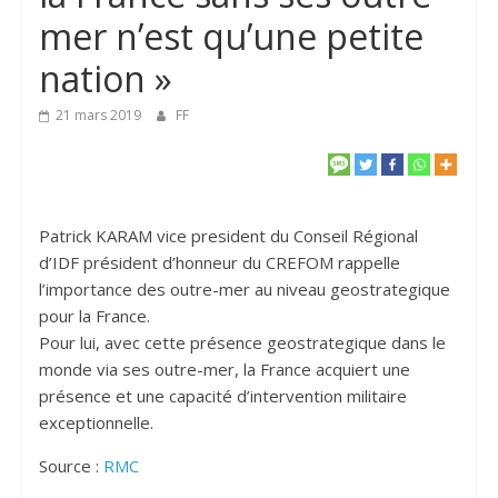
mer n’est qu’une petite
nation »
21 mars 2019
FF
Patrick KARAM vice president du Conseil Régional
d’IDF président d’honneur du CREFOM rappelle
l’importance des outre-mer au niveau geostrategique
pour la France.
Pour lui, avec cette présence geostrategique dans le
monde via ses outre-mer, la France acquiert une
présence et une capacité d’intervention militaire
exceptionnelle.
Source :
RMC